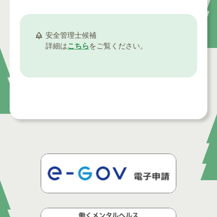
安全管理士候補
詳細は
こちら
をご覧ください。