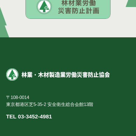
〒108-0014
東京都港区芝5-35-2 安全衛生総合会館13階
TEL 03-3452-4981