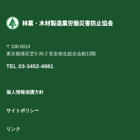
〒108-0014
東京都港区芝5-35-2 安全衛生総合会館13階
TEL 03-3452-4981
個人情報保護方針
サイトポリシー
リンク