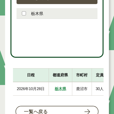
栃木県
日程
都道府県
市町村
定員
2026年10月28日
栃木県
鹿沼市
30人
一覧へ戻る