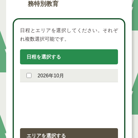
務特別教育
日程とエリアを選択してください。それぞ
れ複数選択可能です。
日程を選択する
2026年10月
エリアを選択する