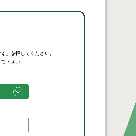
する」を押してください。
って下さい。