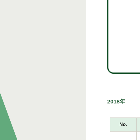
2018年
No.