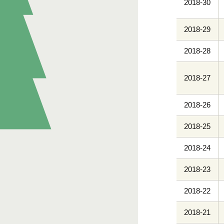
2018-30
2018-29
2018-28
2018-27
2018-26
2018-25
2018-24
2018-23
2018-22
2018-21