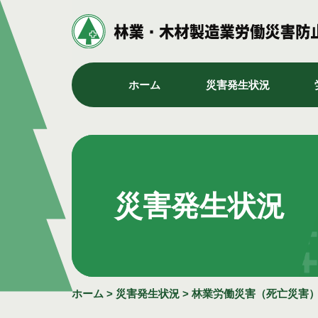
ホーム
災害発生状況
災害発生状況
ホーム
>
災害発生状況
>
林業労働災害（死亡災害