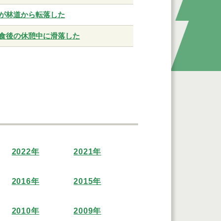
が林道から転落した
食後の休憩中に滑落した
2022年
2021年
2016年
2015年
2010年
2009年