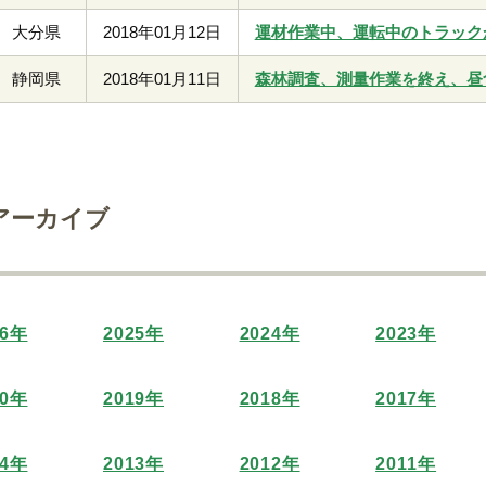
大分県
2018年01月12日
運材作業中、運転中のトラック
静岡県
2018年01月11日
森林調査、測量作業を終え、昼
アーカイブ
26年
2025年
2024年
2023年
20年
2019年
2018年
2017年
14年
2013年
2012年
2011年