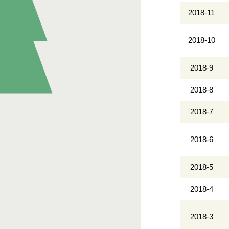
2018-11
2018-10
2018-9
2018-8
2018-7
2018-6
2018-5
2018-4
2018-3