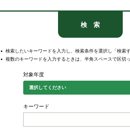
検 索
検索したいキーワードを入力し、検索条件を選択し「検索
複数のキーワードを入力するときは、半角スペースで区切
対象年度
キーワード