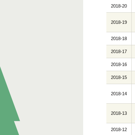
2018-20
2018-19
2018-18
2018-17
2018-16
2018-15
2018-14
2018-13
2018-12