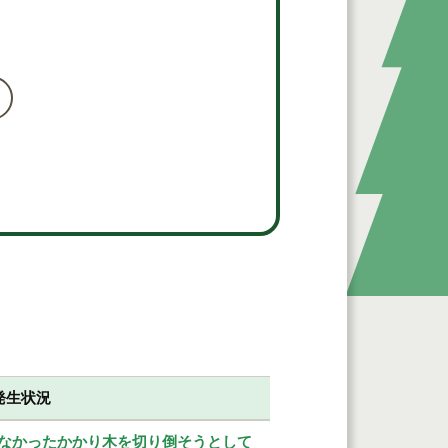
発生状況
なかったかかり木を切り倒そうとして