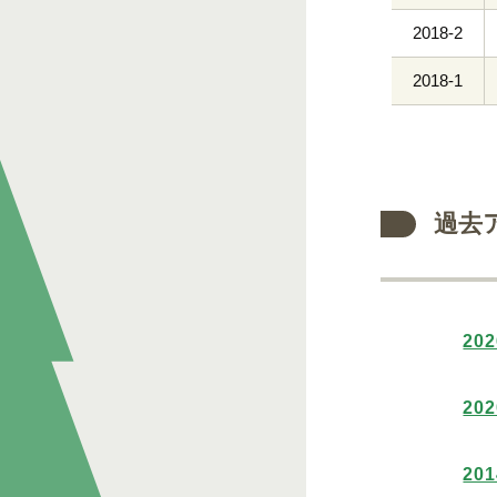
2018-2
2018-1
過去
20
20
20